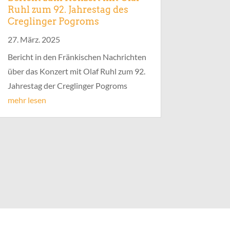
Ruhl zum 92. Jahrestag des
Creglinger Pogroms
27. März. 2025
Bericht in den Fränkischen Nachrichten
über das Konzert mit Olaf Ruhl zum 92.
Jahrestag der Creglinger Pogroms
mehr lesen