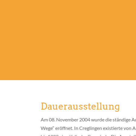
Dauerausstellung
Am 08. November 2004 wurde die ständige A
Wege“ eröffnet. In Creglingen existierte von 