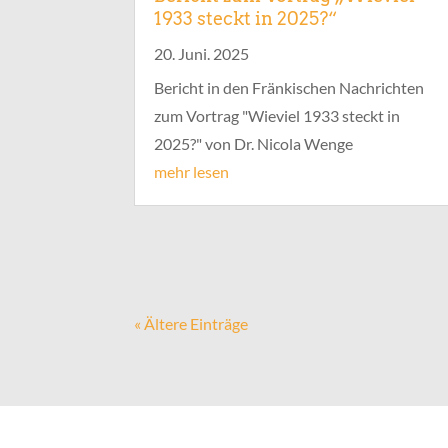
1933 steckt in 2025?“
20. Juni. 2025
Bericht in den Fränkischen Nachrichten
zum Vortrag "Wieviel 1933 steckt in
2025?" von Dr. Nicola Wenge
mehr lesen
« Ältere Einträge