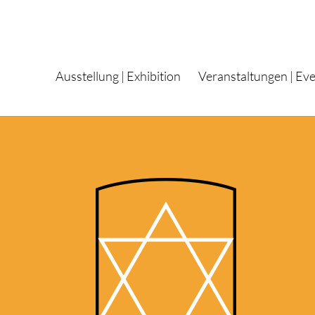
Ausstellung | Exhibition
Veranstaltungen | Ev