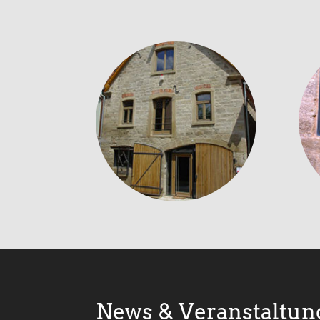
News & Veranstaltun