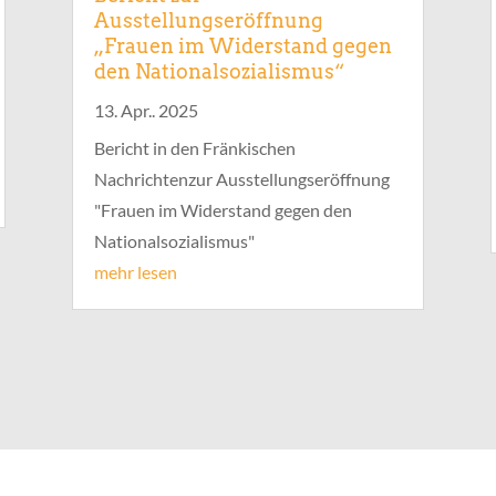
Ausstellungseröffnung
„Frauen im Widerstand gegen
den Nationalsozialismus“
13. Apr.. 2025
Bericht in den Fränkischen
Nachrichtenzur Ausstellungseröffnung
"Frauen im Widerstand gegen den
Nationalsozialismus"
mehr lesen