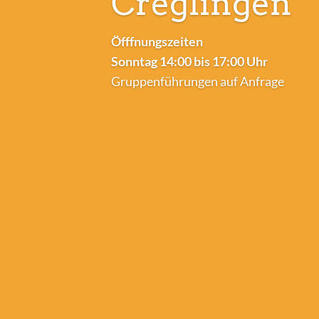
Creglingen
Öfffnungszeiten
Sonntag 14:00 bis 17:00 Uhr
Gruppenführungen auf Anfrage