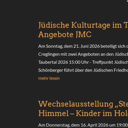
Jüdische Kulturtage im 
Angebote JMC
Am Sonntag, dem 21. Juni 2026 beteiligt sic
Creglingen mit zwei Angeboten an den Jüdisc
Taubertal 2026 15:00 Uhr - Treffpunkt Jüdisc
Schönberger führt über den Jüdischen Friedhof
mehr lesen
Wechselausstellung „St
Himmel – Kinder im Hol
Am Donnerstag, dem 16. April 2026 um 19:00 